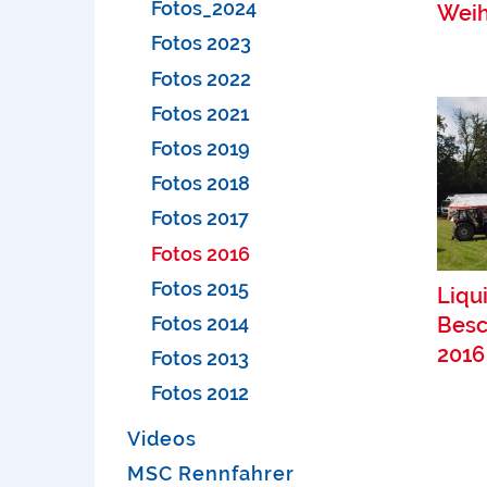
Fotos_2024
Weih
Fotos 2023
Fotos 2022
Fotos 2021
Fotos 2019
Fotos 2018
Fotos 2017
Fotos 2016
Fotos 2015
Liqu
Fotos 2014
Besc
2016 
Fotos 2013
Fotos 2012
Videos
MSC Rennfahrer