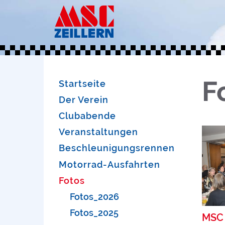
F
Startseite
Der Verein
Clubabende
Veranstaltungen
Beschleunigungsrennen
Motorrad-Ausfahrten
Fotos
Fotos_2026
Fotos_2025
MSC 