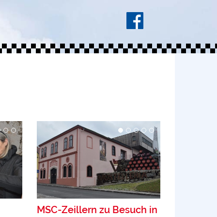
MSC-Zeillern zu Besuch in