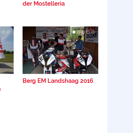
der Mostelleria
Berg EM Landshaag 2016
m